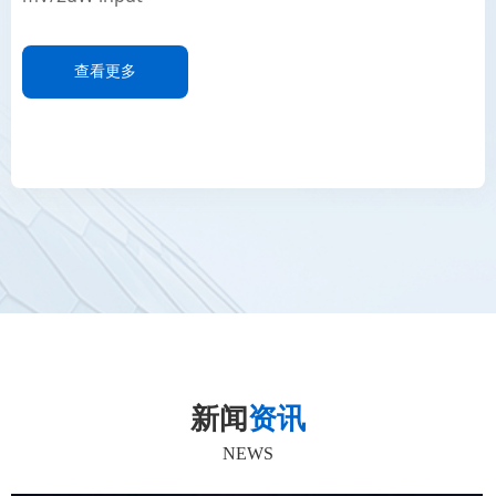
查看更多
新闻
资讯
NEWS