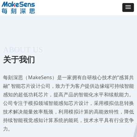
ABOUT US
关于我们
每刻深思（MakeSens）是一家拥有自研核心技术的“感算共
融” 智能芯片设计公司，致力于为客户提供边缘端可持续智能
感知的超低功耗芯片，提高产品的智能化水平和续航能力。
公司专注于模拟领域智能感知芯片设计，采用模拟信息转换
技术解决能量效率瓶颈，利用模拟计算的高能效特性，降低
持续智能视觉感知计算系统的能耗，技术水平具有行业竞争
力。